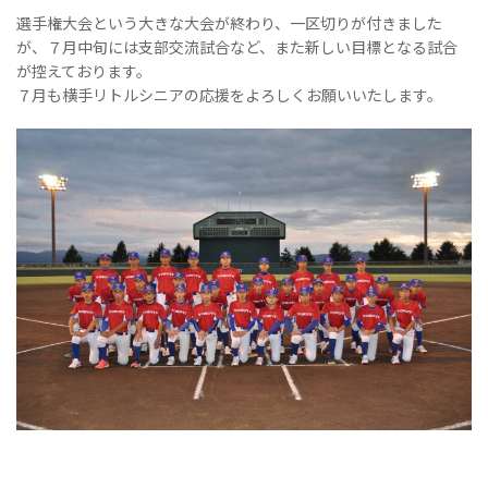
選手権大会という大きな大会が終わり、一区切りが付きました
が、７月中旬には支部交流試合など、また新しい目標となる試合
が控えております。
７月も横手リトルシニアの応援をよろしくお願いいたします。