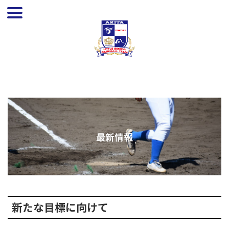
最新情報
新たな目標に向けて